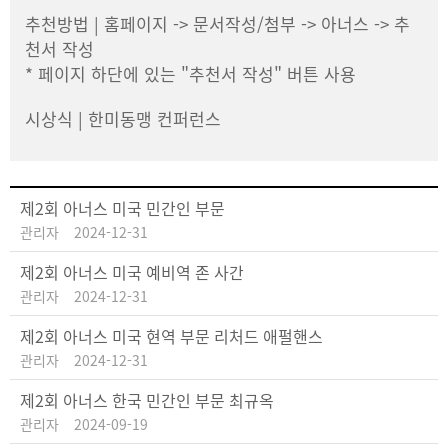
추천방법 | 홈페이지 -> 문서작성/첨부 -> 아너스 -> 추
천서 작성
* 페이지 하단에 있는 "추천서 작성" 버튼 사용
시상식 | 한미동맹 컨퍼런스
제2회 아너스 미국 민간인 부문
관리자
2024-12-31
제2회 아너스 미국 예비역 존 사간
관리자
2024-12-31
제2회 아너스 미국 현역 부문 리처드 애펄핸스
관리자
2024-12-31
제2회 아너스 한국 민간인 부문 최규옥
관리자
2024-09-19