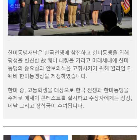
한미동맹재단은 한국전쟁에 참전하고 한미동맹을 위해
평생을 헌신한 故 웨버 대령을 기리고 미래세대에 한미
동맹의 중요성과 안보의식을 고취시키기 위해 윌리엄 E.
웨버 한미동맹상을 제정하였습니다.
한미 중, 고등학생을 대상으로 한국 전쟁과 한미동맹을
주제로 에세이 콘테스트를 실시하고 수상자에게는 상장,
메달 그리고 장학금이 수여됩니다.