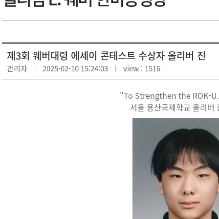
제3회 웨버대령 에세이 콘테스트 수상자 올리버 진
관리자
2025-02-10 15:24:03
view : 1516
"To Strengthen the ROK-U.S
서울 용산국제학교 올리버 