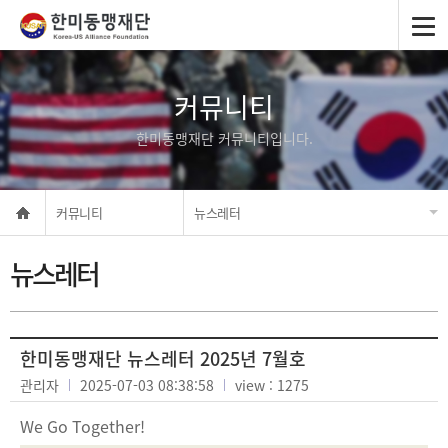
커뮤니티
한미동맹재단 커뮤니티입니다.
커뮤니티
뉴스레터
뉴스레터
한미동맹재단 뉴스레터 2025년 7월호
관리자
2025-07-03 08:38:58
view : 1275
We Go Together!