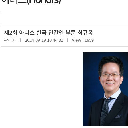
제2회 아너스 한국 민간인 부문 최규옥
관리자
2024-09-19 10:44:31
view : 1859