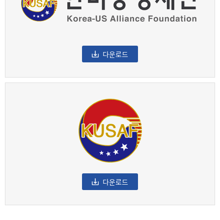
다운로드
다운로드